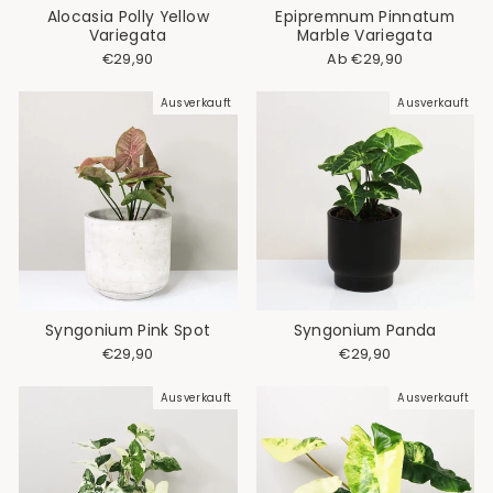
Alocasia Polly Yellow
Epipremnum Pinnatum
Variegata
Marble Variegata
€29,90
Ab €29,90
Ausverkauft
Ausverkauft
Syngonium Pink Spot
Syngonium Panda
€29,90
€29,90
Ausverkauft
Ausverkauft