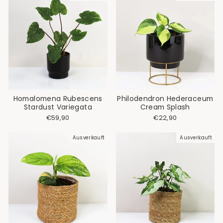
Homalomena Rubescens
Philodendron Hederaceum
Stardust Variegata
Cream Splash
€59,90
€22,90
Ausverkauft
Ausverkauft