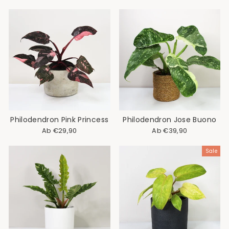
Philodendron Pink Princess
Philodendron Jose Buono
Ab €29,90
Ab €39,90
Sale