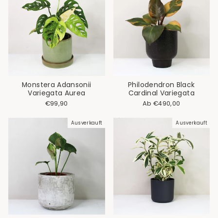
Monstera Adansonii
Philodendron Black
Variegata Aurea
Cardinal Variegata
€99,90
Ab €490,00
Ausverkauft
Ausverkauft