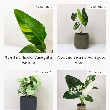
Ausverkauft
Ausverkauft
Strelitzia Nicolai Variegata
Alocasia Zebrina Variegata
€149,90
€195,00
Ausverkauft
Ausverkauft