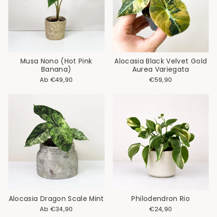
Musa Nono (Hot Pink
Alocasia Black Velvet Gold
Banana)
Aurea Variegata
Ab €49,90
€59,90
Alocasia Dragon Scale Mint
Philodendron Rio
Ab €34,90
€24,90