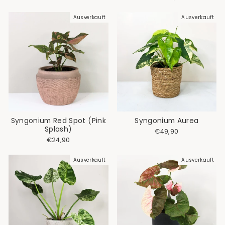
Ausverkauft
Ausverkauft
Syngonium Red Spot (Pink
Syngonium Aurea
Splash)
€49,90
€24,90
Ausverkauft
Ausverkauft