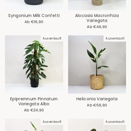
Syngonium Milk Confetti
Alocasia Macrorrhiza
Variegata
Ab €16,90
Ab €49,90
Ausverkauft
Ausverkauft
Epipremnum Pinnatum
Heliconia Variegata
Variegata Albo
Ab €59,90
Ab €24,90
Ausverkauft
Ausverkauft