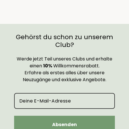
Gehörst du schon zu unserem
Club?
Werde jetzt Teil unseres Clubs und erhalte
einen
10%
Willkommensrabatt.
Erfahre als erstes alles über unsere
Neuzugänge und exklusive Angebote.
Absenden