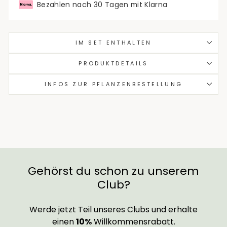
Bezahlen nach 30 Tagen mit Klarna
IM SET ENTHALTEN
PRODUKTDETAILS
INFOS ZUR PFLANZENBESTELLUNG
Gehörst du schon zu unserem
Club?
Werde jetzt Teil unseres Clubs und erhalte
einen
10%
Willkommensrabatt.