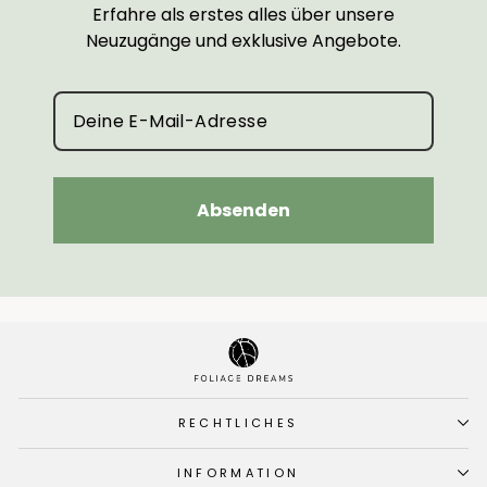
Erfahre als erstes alles über unsere
Neuzugänge und exklusive Angebote.
Absenden
RECHTLICHES
INFORMATION