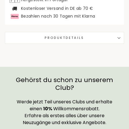
🇵🇹
🚚
Kostenloser Versand in DE ab 70 €
Bezahlen nach 30 Tagen mit Klarna
PRODUKTDETAILS
Gehörst du schon zu unserem
Club?
Werde jetzt Teil unseres Clubs und erhalte
einen
10%
Willkommensrabatt.
Erfahre als erstes alles über unsere
Neuzugänge und exklusive Angebote.