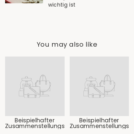
wichtig ist
You may also like
Beispielhafter
Beispielhafter
Zusammenstellungstitel
Zusammenstellungstit