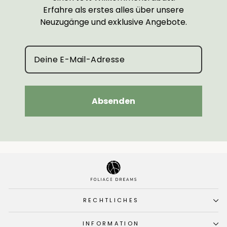
Erfahre als erstes alles über unsere
Neuzugänge und exklusive Angebote.
Absenden
RECHTLICHES
INFORMATION