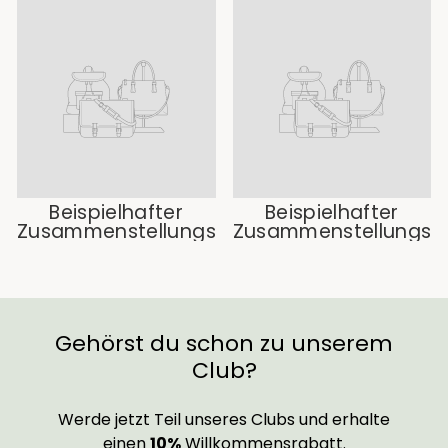
Beispielhafter
Beispielhafter
Zusammenstellungstitel
Zusammenstellungstit
Gehörst du schon zu unserem
Club?
Werde jetzt Teil unseres Clubs und erhalte
einen
10%
Willkommensrabatt.