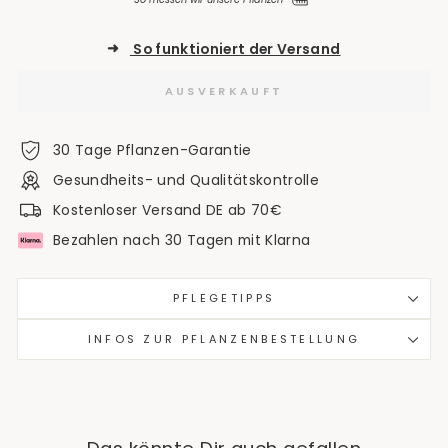
➜
So funktioniert der Versand
AUSVERKAUFT
30 Tage Pflanzen-Garantie
Gesundheits- und Qualitätskontrolle
Kostenloser Versand DE ab 70€
Bezahlen nach 30 Tagen mit Klarna
PFLEGETIPPS
INFOS ZUR PFLANZENBESTELLUNG