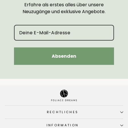
Erfahre als erstes alles über unsere
Neuzugänge und exklusive Angebote.
Absenden
RECHTLICHES
INFORMATION