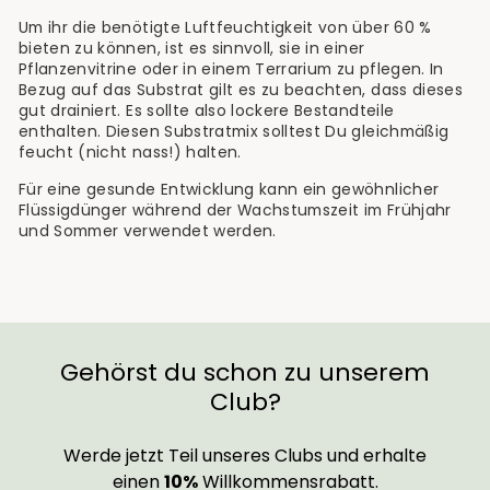
Um ihr die benötigte Luftfeuchtigkeit von über 60 %
bieten zu können, ist es sinnvoll, sie in einer
Pflanzenvitrine oder in einem Terrarium zu pflegen. In
Bezug auf das Substrat gilt es zu beachten, dass dieses
gut drainiert. Es sollte also lockere Bestandteile
enthalten. Diesen Substratmix solltest Du gleichmäßig
feucht (nicht nass!) halten.
Für eine gesunde Entwicklung kann ein gewöhnlicher
Flüssigdünger während der Wachstumszeit im Frühjahr
und Sommer verwendet werden.
Gehörst du schon zu unserem
Club?
Werde jetzt Teil unseres Clubs und erhalte
einen
10%
Willkommensrabatt.