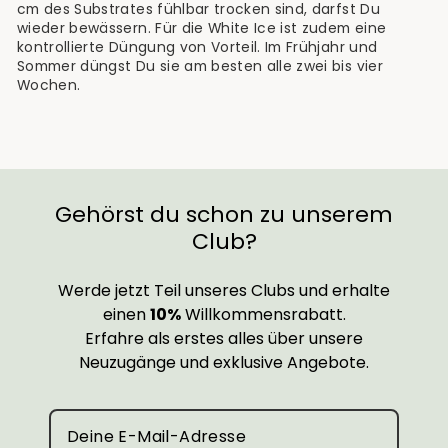
cm des Substrates fühlbar trocken sind, darfst Du
wieder bewässern. Für die White Ice ist zudem eine
kontrollierte Düngung von Vorteil. Im Frühjahr und
Sommer düngst Du sie am besten alle zwei bis vier
Wochen.
Gehörst du schon zu unserem
Club?
Werde jetzt Teil unseres Clubs und erhalte
einen
10%
Willkommensrabatt.
Erfahre als erstes alles über unsere
Neuzugänge und exklusive Angebote.