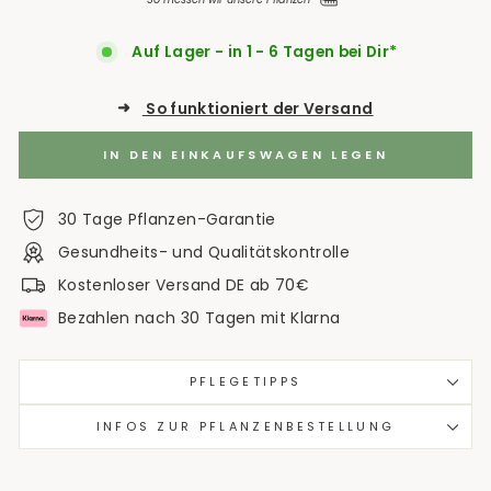
Auf Lager - in 1 - 6 Tagen bei Dir*
➜
So funktioniert der Versand
IN DEN EINKAUFSWAGEN LEGEN
30 Tage Pflanzen-Garantie
Gesundheits- und Qualitätskontrolle
Kostenloser Versand DE ab 70€
Bezahlen nach 30 Tagen mit Klarna
PFLEGETIPPS
INFOS ZUR PFLANZENBESTELLUNG