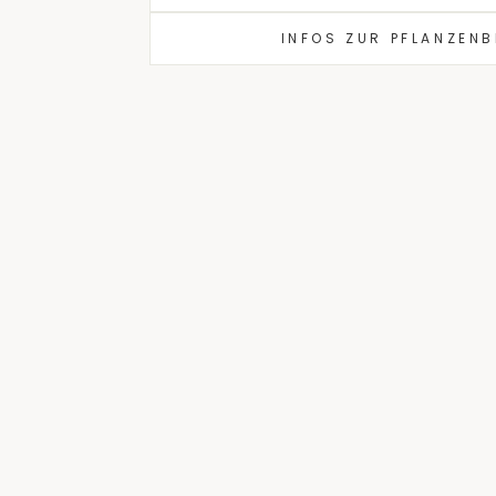
INFOS ZUR PFLANZEN