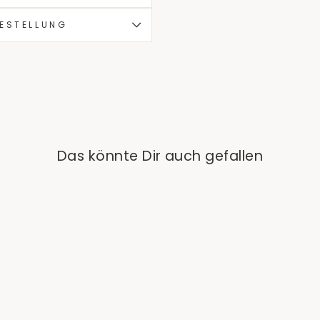
BESTELLUNG
Das könnte Dir auch gefallen