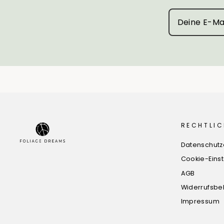
RECHTLIC
Datenschutz
Cookie-Eins
AGB
Widerrufsbe
Impressum