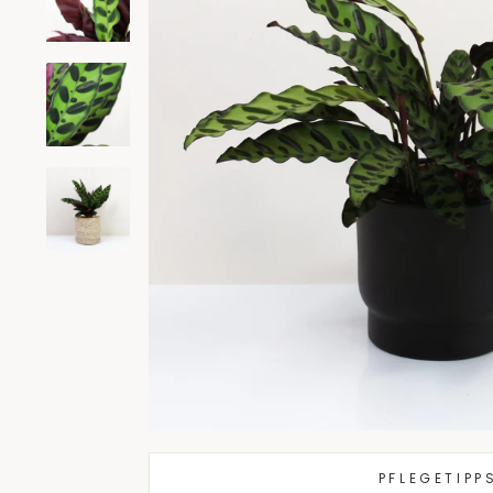
PFLEGETIPP