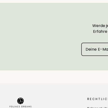
Werde je
Erfahre
RECHTLIC