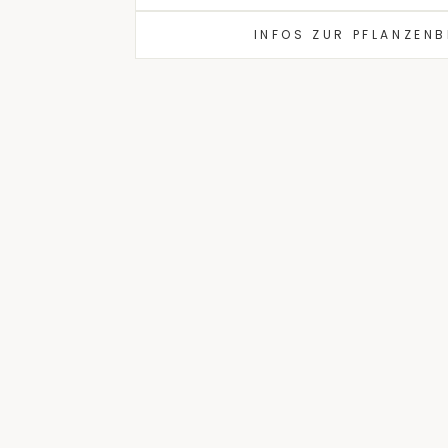
INFOS ZUR PFLANZEN