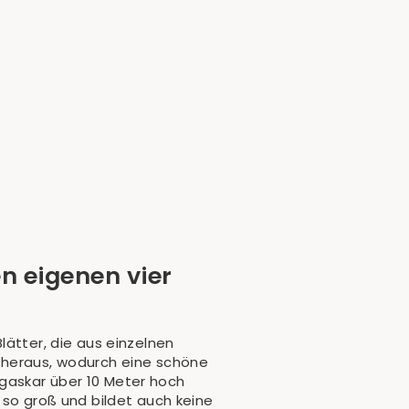
n eigenen vier
lätter, die aus einzelnen
 heraus, wodurch eine schöne
gaskar über 10 Meter hoch
 so groß und bildet auch keine