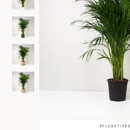
PFLEGETIPP