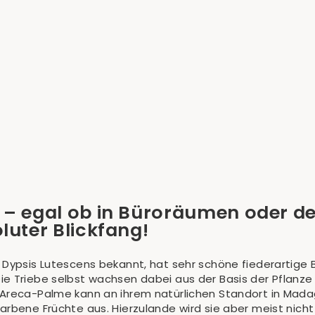
– egal ob in Büroräumen oder de
luter Blickfang!
 Dypsis Lutescens bekannt, hat sehr schöne fiederartige B
ie Triebe selbst wachsen dabei aus der Basis der Pflanze
 Areca-Palme kann an ihrem natürlichen Standort in Mada
arbene Früchte aus. Hierzulande wird sie aber meist nicht