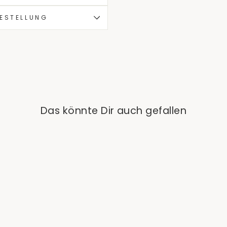
BESTELLUNG
Das könnte Dir auch gefallen