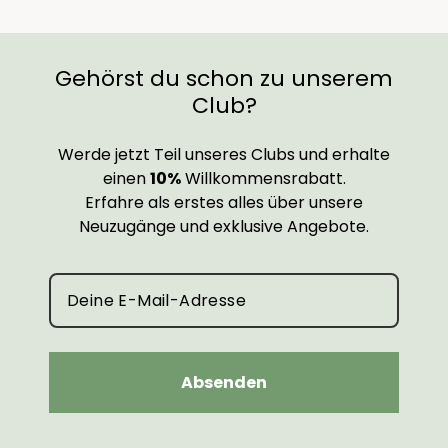
Gehörst du schon zu unserem
Club?
Werde jetzt Teil unseres Clubs und erhalte
einen
10%
Willkommensrabatt.
Erfahre als erstes alles über unsere
Neuzugänge und exklusive Angebote.
Absenden