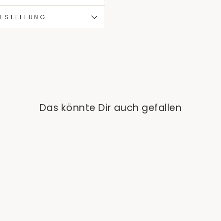
BESTELLUNG
Das könnte Dir auch gefallen