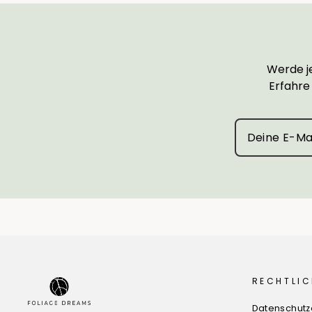
Werde je
Erfahre
RECHTLIC
Datenschutz