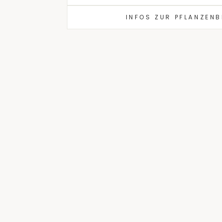
INFOS ZUR PFLANZEN
Ausverkauft