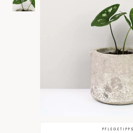
PFLEGETIPP