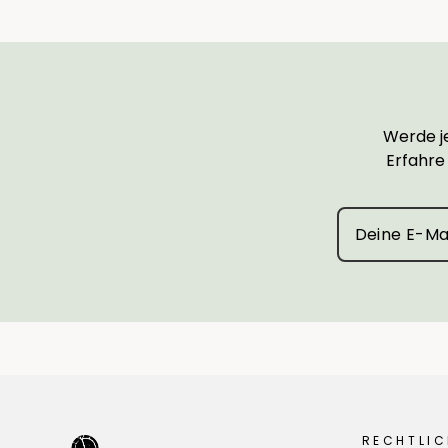
Werde je
Erfahre
RECHTLIC