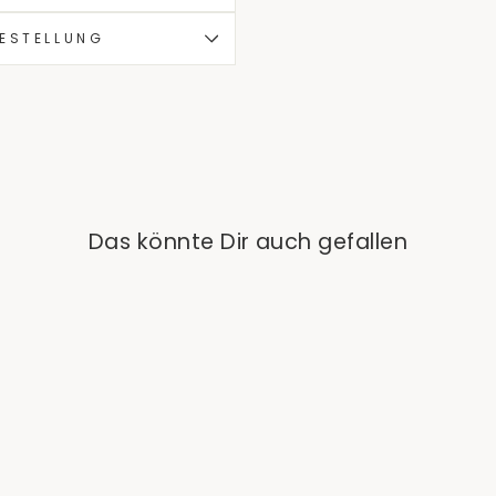
BESTELLUNG
Das könnte Dir auch gefallen