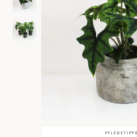
PFLEGETIPP