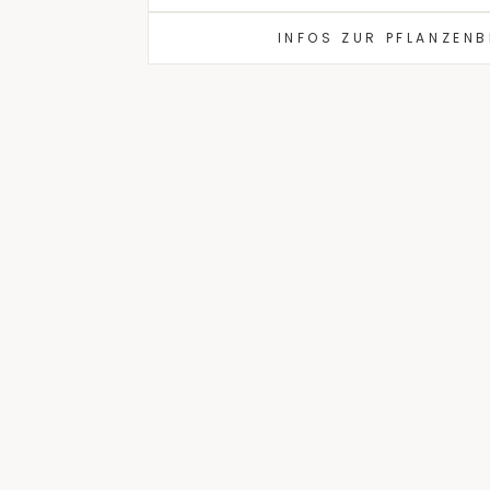
INFOS ZUR PFLANZEN