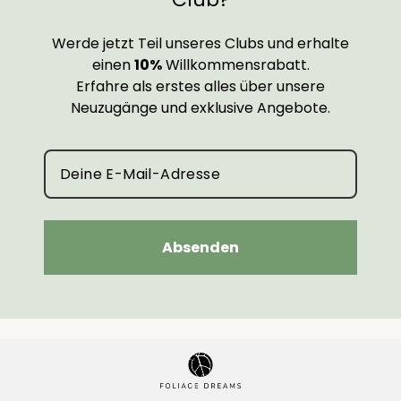
Werde jetzt Teil unseres Clubs und erhalte
einen
10%
Willkommensrabatt.
Erfahre als erstes alles über unsere
Neuzugänge und exklusive Angebote.
Absenden