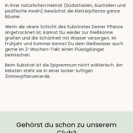
In ihrer natürlichen Heimat (Südostasien, Australien und
pazifische Inseln) bewächst die Kletterpflanze ganze
Bäume.
Wenn die obere Schicht des Substrates Deiner Pflanze
angetrocknet ist, kannst Du wieder zur Gießkanne
greifen und die Schönheit mit Wasser versorgen. Im
Frühjahr und Sommer kannst Du dem Gießwasser auch
gerne im 2-Wochen-Takt einen Flüssigdünger
beimischen.
Beim Substrat ist die Epipremnum nicht wählerisch. Am
liebsten steht sie in einer locker-luftigen
Zimmerpflanzenerde.
Gehörst du schon zu unserem
Club?