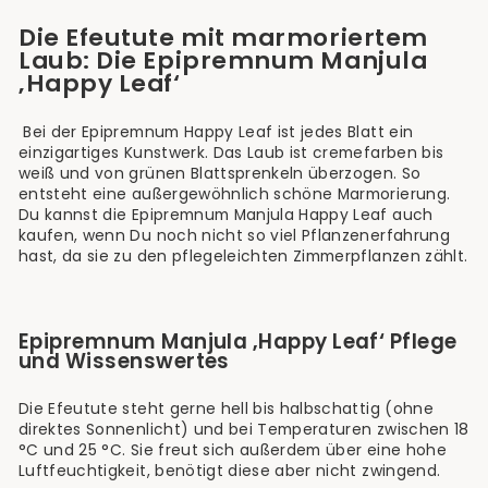
Die Efeutute mit marmoriertem
Laub: Die Epipremnum Manjula
‚Happy Leaf‘
Bei der Epipremnum Happy Leaf ist jedes Blatt ein
einzigartiges Kunstwerk. Das Laub ist cremefarben bis
weiß und von grünen Blattsprenkeln überzogen. So
entsteht eine außergewöhnlich schöne Marmorierung.
Du kannst die Epipremnum Manjula Happy Leaf auch
kaufen, wenn Du noch nicht so viel Pflanzenerfahrung
hast, da sie zu den pflegeleichten Zimmerpflanzen zählt.
Epipremnum Manjula ‚Happy Leaf‘ Pflege
und Wissenswertes
Die Efeutute steht gerne hell bis halbschattig (ohne
direktes Sonnenlicht) und bei Temperaturen zwischen 18
°C und 25 °C. Sie freut sich außerdem über eine hohe
Luftfeuchtigkeit, benötigt diese aber nicht zwingend.