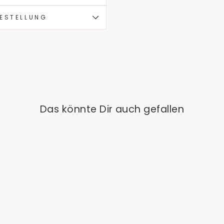
BESTELLUNG
Das könnte Dir auch gefallen