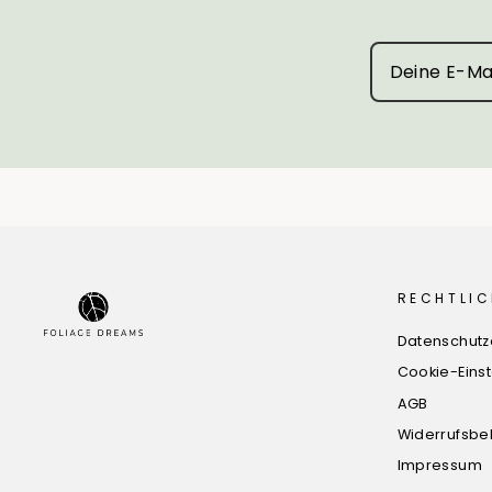
RECHTLIC
Datenschutz
Cookie-Eins
AGB
Widerrufsbe
Impressum