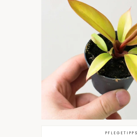
PFLEGETIPP