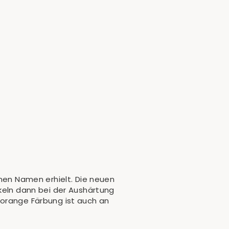
inen Namen erhielt. Die neuen
nkeln dann bei der Aushärtung
-orange Färbung ist auch an