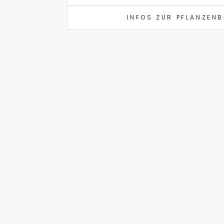
INFOS ZUR PFLANZEN
Ausverkauft