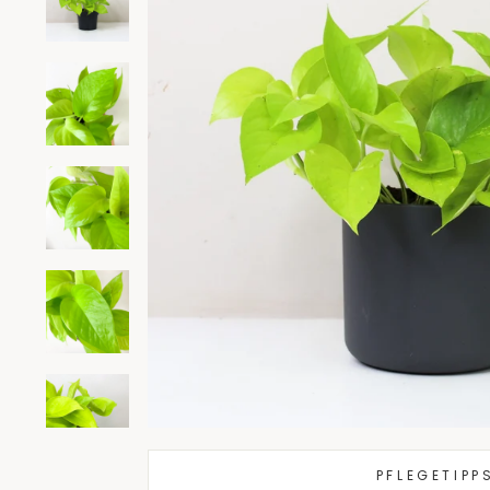
PFLEGETIPP