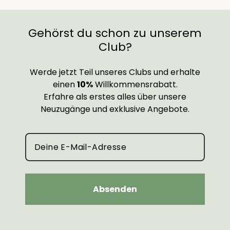
Gehörst du schon zu unserem
Club?
Werde jetzt Teil unseres Clubs und erhalte
einen
10%
Willkommensrabatt.
Erfahre als erstes alles über unsere
Neuzugänge und exklusive Angebote.
Absenden