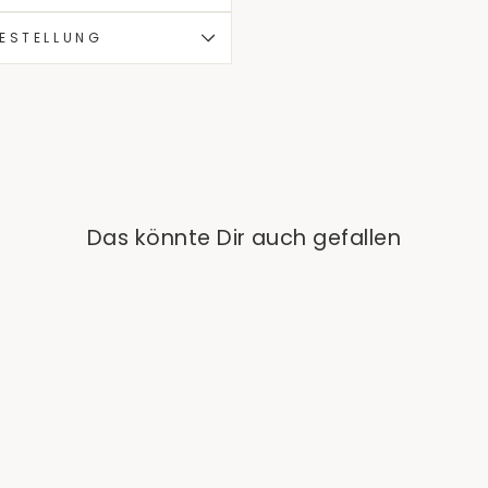
BESTELLUNG
Das könnte Dir auch gefallen