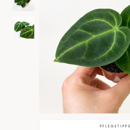
PFLEGETIPP