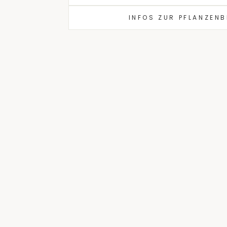
INFOS ZUR PFLANZEN