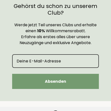
Gehörst du schon zu unserem
Club?
Werde jetzt Teil unseres Clubs und erhalte
einen
10%
Willkommensrabatt.
Erfahre als erstes alles über unsere
Neuzugänge und exklusive Angebote.
Absenden