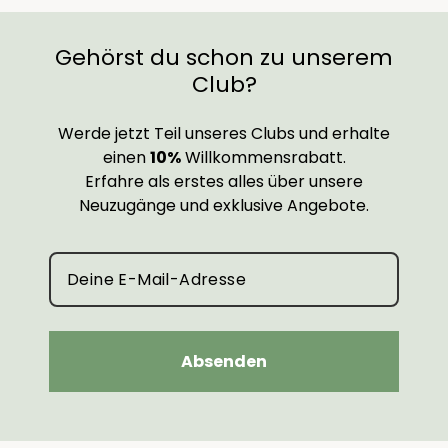
Gehörst du schon zu unserem
Club?
Werde jetzt Teil unseres Clubs und erhalte
einen
10%
Willkommensrabatt.
Erfahre als erstes alles über unsere
Neuzugänge und exklusive Angebote.
Absenden