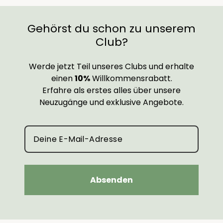
Gehörst du schon zu unserem
Club?
Werde jetzt Teil unseres Clubs und erhalte
einen
10%
Willkommensrabatt.
Erfahre als erstes alles über unsere
Neuzugänge und exklusive Angebote.
Absenden