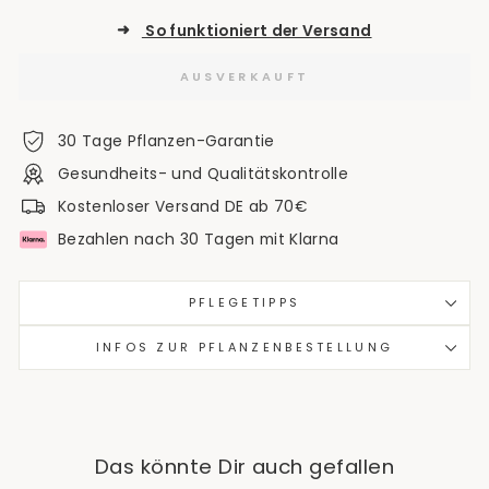
➜
So funktioniert der Versand
AUSVERKAUFT
30 Tage Pflanzen-Garantie
Gesundheits- und Qualitätskontrolle
Kostenloser Versand DE ab 70€
Bezahlen nach 30 Tagen mit Klarna
PFLEGETIPPS
INFOS ZUR PFLANZENBESTELLUNG
Das könnte Dir auch gefallen