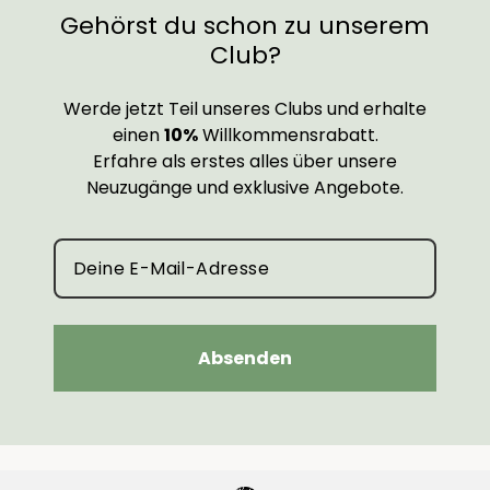
Gehörst du schon zu unserem
Club?
Werde jetzt Teil unseres Clubs und erhalte
einen
10%
Willkommensrabatt.
Erfahre als erstes alles über unsere
Neuzugänge und exklusive Angebote.
Absenden