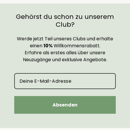
Gehörst du schon zu unserem
Club?
Werde jetzt Teil unseres Clubs und erhalte
einen
10%
Willkommensrabatt.
Erfahre als erstes alles über unsere
Neuzugänge und exklusive Angebote.
Absenden