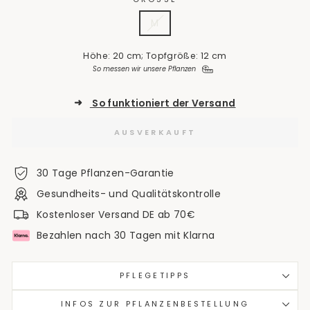
M
Höhe: 20 cm; Topfgröße: 12 cm
So messen wir unsere Pflanzen
➜
So funktioniert der Versand
AUSVERKAUFT
30 Tage Pflanzen-Garantie
Gesundheits- und Qualitätskontrolle
Kostenloser Versand DE ab 70€
Bezahlen nach 30 Tagen mit Klarna
PFLEGETIPPS
INFOS ZUR PFLANZENBESTELLUNG