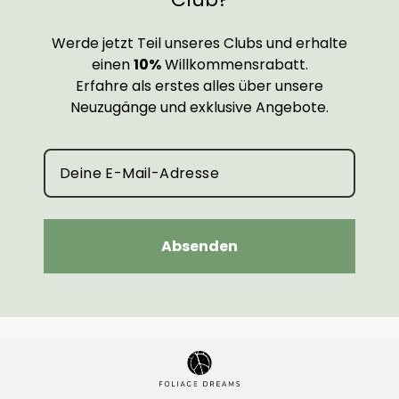
Werde jetzt Teil unseres Clubs und erhalte
einen
10%
Willkommensrabatt.
Erfahre als erstes alles über unsere
Neuzugänge und exklusive Angebote.
Absenden