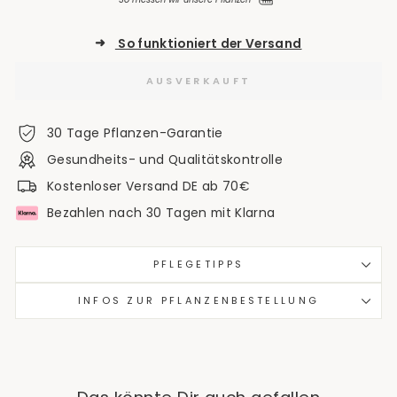
➜
So funktioniert der Versand
AUSVERKAUFT
30 Tage Pflanzen-Garantie
Gesundheits- und Qualitätskontrolle
Kostenloser Versand DE ab 70€
Bezahlen nach 30 Tagen mit Klarna
PFLEGETIPPS
INFOS ZUR PFLANZENBESTELLUNG