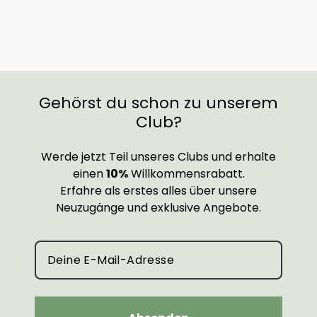
Gehörst du schon zu unserem
Club?
Werde jetzt Teil unseres Clubs und erhalte
einen
10%
Willkommensrabatt.
Erfahre als erstes alles über unsere
Neuzugänge und exklusive Angebote.