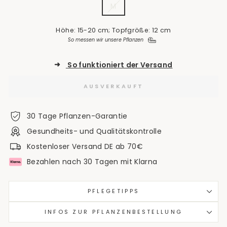
M
Höhe: 15-20 cm; Topfgröße: 12 cm
So messen wir unsere Pflanzen
➜
So funktioniert der Versand
AUSVERKAUFT
30 Tage Pflanzen-Garantie
Gesundheits- und Qualitätskontrolle
Kostenloser Versand DE ab 70€
Bezahlen nach 30 Tagen mit Klarna
PFLEGETIPPS
INFOS ZUR PFLANZENBESTELLUNG