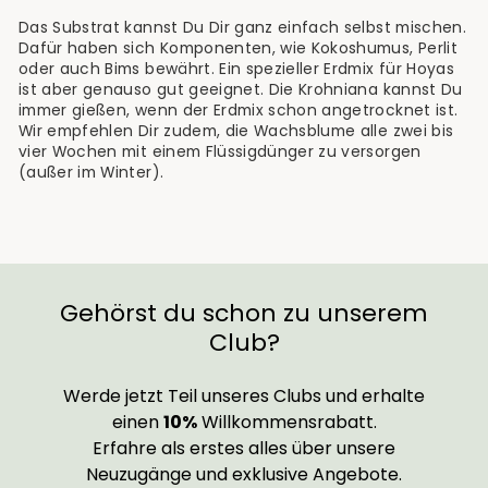
Das Substrat kannst Du Dir ganz einfach selbst mischen.
Dafür haben sich Komponenten, wie Kokoshumus, Perlit
oder auch Bims bewährt. Ein spezieller Erdmix für Hoyas
ist aber genauso gut geeignet. Die Krohniana kannst Du
immer gießen, wenn der Erdmix schon angetrocknet ist.
Wir empfehlen Dir zudem, die Wachsblume alle zwei bis
vier Wochen mit einem Flüssigdünger zu versorgen
(außer im Winter).
Gehörst du schon zu unserem
Club?
Werde jetzt Teil unseres Clubs und erhalte
einen
10%
Willkommensrabatt.
Erfahre als erstes alles über unsere
Neuzugänge und exklusive Angebote.