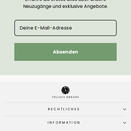
Neuzugänge und exklusive Angebote.
Absenden
RECHTLICHES
INFORMATION