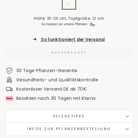
M
Höhe: 15-20 cm; Topfgröße: 12 cm
So messen wir unsere Pflanzen
➜
So funktioniert der Versand
AUSVERKAUFT
30 Tage Pflanzen-Garantie
Gesundheits- und Qualitätskontrolle
Kostenloser Versand DE ab 70€
Bezahlen nach 30 Tagen mit Klarna
PFLEGETIPPS
INFOS ZUR PFLANZENBESTELLUNG