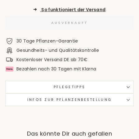
➜
So funktioniert der Versand
AUSVERKAUFT
30 Tage Pflanzen-Garantie
Gesundheits- und Qualitätskontrolle
Kostenloser Versand DE ab 70€
Bezahlen nach 30 Tagen mit Klarna
PFLEGETIPPS
INFOS ZUR PFLANZENBESTELLUNG
Das könnte Dir auch gefallen