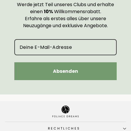
Werde jetzt Teil unseres Clubs und erhalte
einen
10%
Willkommensrabatt.
Erfahre als erstes alles über unsere
Neuzugänge und exklusive Angebote.
Absenden
RECHTLICHES