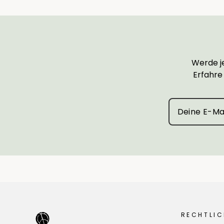
Werde je
Erfahre
RECHTLIC