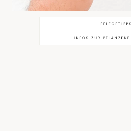
PFLEGETIPP
INFOS ZUR PFLANZEN