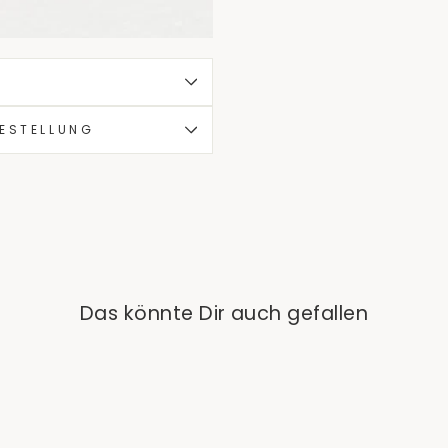
S
BESTELLUNG
Das könnte Dir auch gefallen