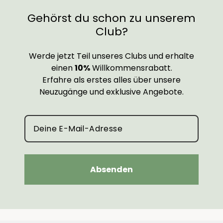
Gehörst du schon zu unserem
Club?
Werde jetzt Teil unseres Clubs und erhalte
einen
10%
Willkommensrabatt.
Erfahre als erstes alles über unsere
Neuzugänge und exklusive Angebote.
Absenden