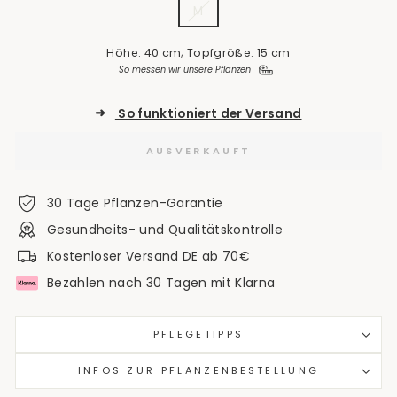
M
Höhe: 40 cm; Topfgröße: 15 cm
So messen wir unsere Pflanzen
➜
So funktioniert der Versand
AUSVERKAUFT
30 Tage Pflanzen-Garantie
Gesundheits- und Qualitätskontrolle
Kostenloser Versand DE ab 70€
Bezahlen nach 30 Tagen mit Klarna
PFLEGETIPPS
INFOS ZUR PFLANZENBESTELLUNG