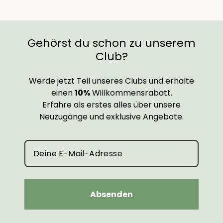
Gehörst du schon zu unserem
Club?
Werde jetzt Teil unseres Clubs und erhalte
einen
10%
Willkommensrabatt.
Erfahre als erstes alles über unsere
Neuzugänge und exklusive Angebote.
Absenden