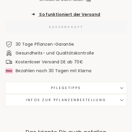
➜
So funktioniert der Versand
AUSVERKAUFT
30 Tage Pflanzen-Garantie
Gesundheits- und Qualitätskontrolle
Kostenloser Versand DE ab 70€
Bezahlen nach 30 Tagen mit Klarna
PFLEGETIPPS
INFOS ZUR PFLANZENBESTELLUNG