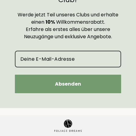
Werde jetzt Teil unseres Clubs und erhalte
einen
10%
Willkommensrabatt.
Erfahre als erstes alles über unsere
Neuzugänge und exklusive Angebote.
Absenden