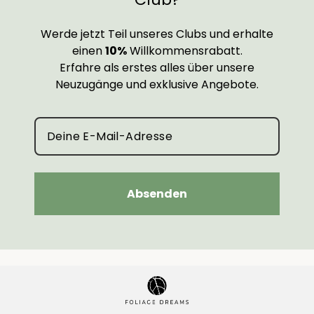
Werde jetzt Teil unseres Clubs und erhalte
einen
10%
Willkommensrabatt.
Erfahre als erstes alles über unsere
Neuzugänge und exklusive Angebote.
Absenden