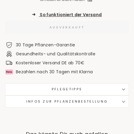
➜
So funktioniert der Versand
AUSVERKAUFT
30 Tage Pflanzen-Garantie
Gesundheits- und Qualitätskontrolle
Kostenloser Versand DE ab 70€
Bezahlen nach 30 Tagen mit Klarna
PFLEGETIPPS
INFOS ZUR PFLANZENBESTELLUNG