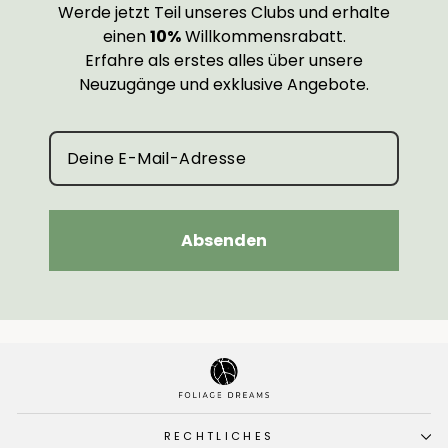
Werde jetzt Teil unseres Clubs und erhalte
einen
10%
Willkommensrabatt.
Erfahre als erstes alles über unsere
Neuzugänge und exklusive Angebote.
Absenden
RECHTLICHES