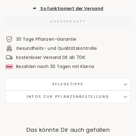
➜
So funktioniert der Versand
AUSVERKAUFT
30 Tage Pflanzen-Garantie
Gesundheits- und Qualitätskontrolle
Kostenloser Versand DE ab 70€
Bezahlen nach 30 Tagen mit Klarna
PFLEGETIPPS
INFOS ZUR PFLANZENBESTELLUNG
Das könnte Dir auch gefallen