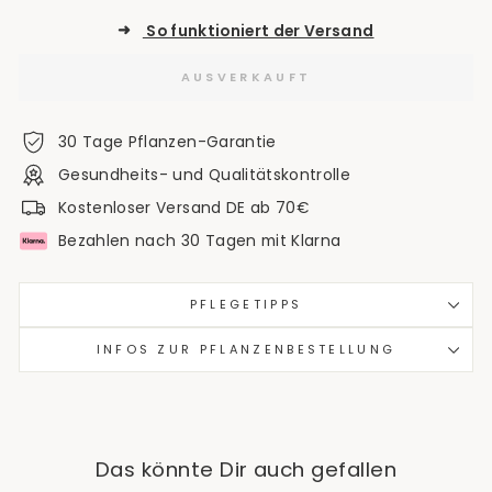
➜
So funktioniert der Versand
AUSVERKAUFT
30 Tage Pflanzen-Garantie
Gesundheits- und Qualitätskontrolle
Kostenloser Versand DE ab 70€
Bezahlen nach 30 Tagen mit Klarna
PFLEGETIPPS
INFOS ZUR PFLANZENBESTELLUNG
Das könnte Dir auch gefallen