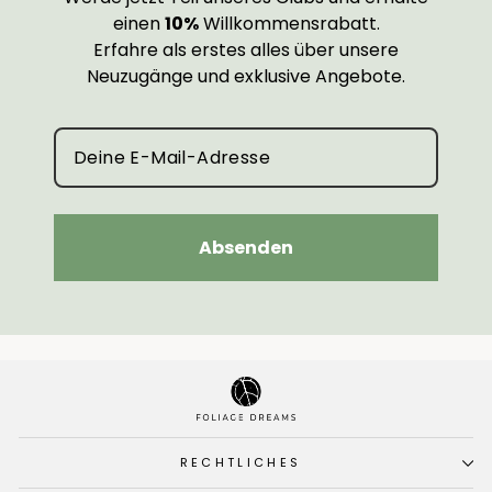
einen
10%
Willkommensrabatt.
Erfahre als erstes alles über unsere
Neuzugänge und exklusive Angebote.
Absenden
RECHTLICHES