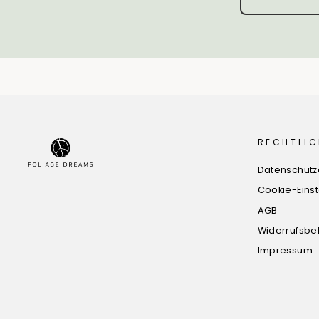
RECHTLIC
Datenschutz
Cookie-Eins
AGB
Widerrufsbe
Impressum