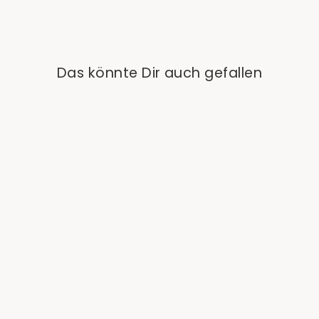
Das könnte Dir auch gefallen