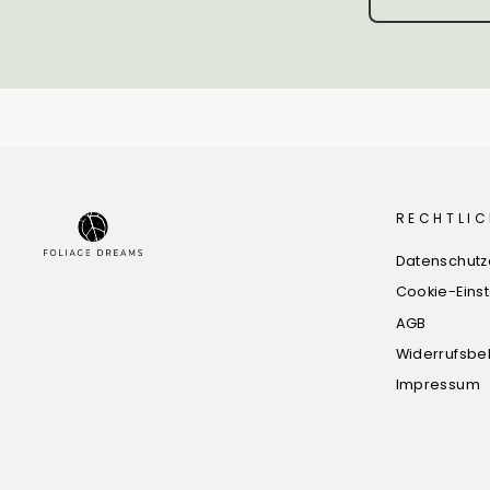
RECHTLIC
Datenschutz
Cookie-Eins
AGB
Widerrufsbe
Impressum