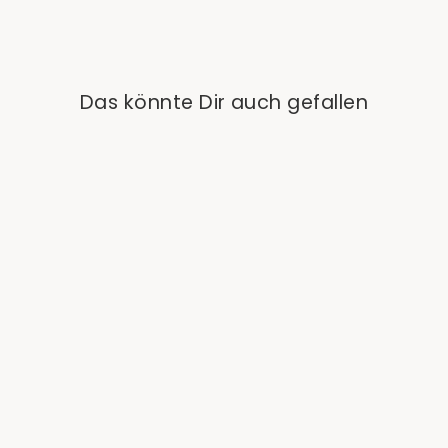
Das könnte Dir auch gefallen