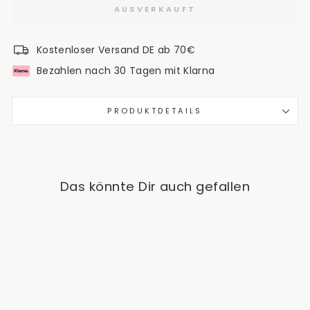
AUSVERKAUFT
Kostenloser Versand DE ab 70€
Bezahlen nach 30 Tagen mit Klarna
PRODUKTDETAILS
Das könnte Dir auch gefallen
Ausverkauft