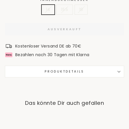
14
15.5
18
AUSVERKAUFT
Kostenloser Versand DE ab 70€
Bezahlen nach 30 Tagen mit Klarna
PRODUKTDETAILS
Das könnte Dir auch gefallen
Ausverkauft