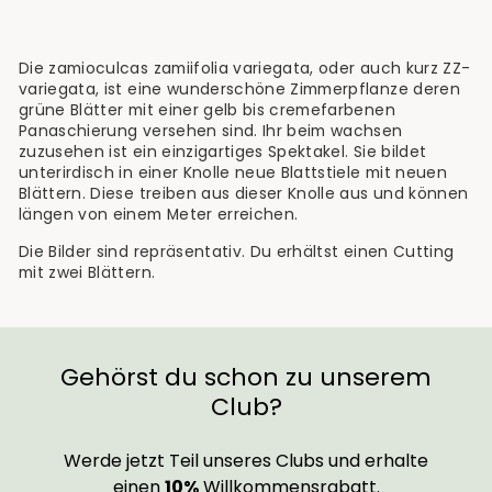
Die zamioculcas zamiifolia variegata, oder auch kurz ZZ-
variegata, ist eine wunderschöne Zimmerpflanze deren
grüne Blätter mit einer gelb bis cremefarbenen
Panaschierung versehen sind. Ihr beim wachsen
zuzusehen ist ein einzigartiges Spektakel. Sie bildet
unterirdisch in einer Knolle neue Blattstiele mit neuen
Blättern. Diese treiben aus dieser Knolle aus und können
längen von einem Meter erreichen.
Die Bilder sind repräsentativ. Du erhältst einen Cutting
mit zwei Blättern.
Gehörst du schon zu unserem
Club?
Werde jetzt Teil unseres Clubs und erhalte
einen
10%
Willkommensrabatt.