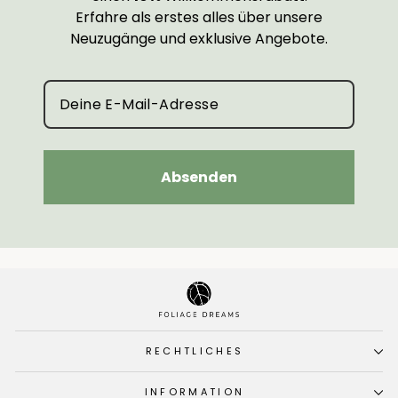
Erfahre als erstes alles über unsere
Neuzugänge und exklusive Angebote.
Absenden
RECHTLICHES
INFORMATION