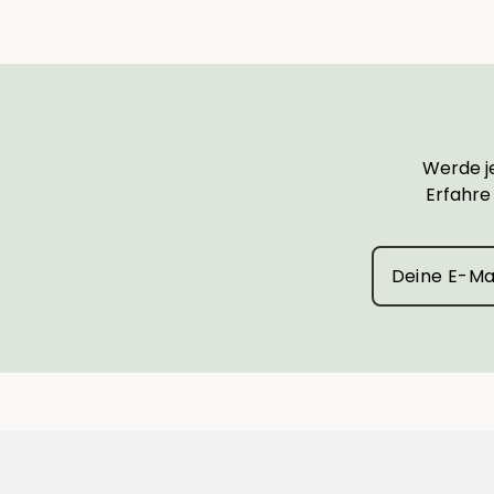
Werde je
Erfahre