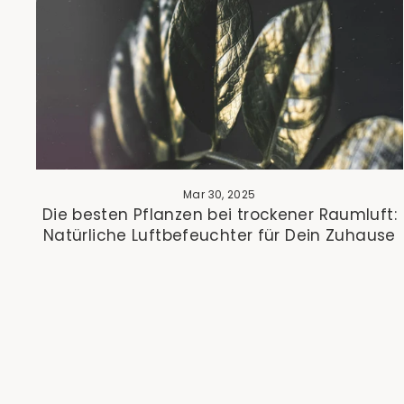
Mar 30, 2025
Die besten Pflanzen bei trockener Raumluft:
Natürliche Luftbefeuchter für Dein Zuhause