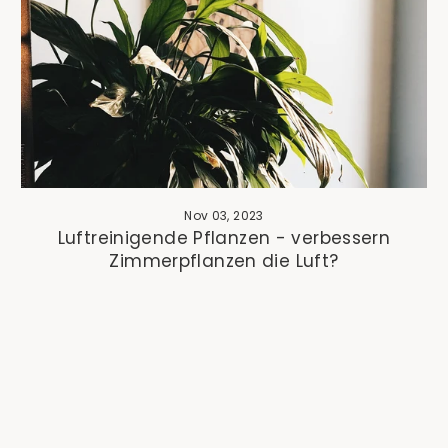
Nov 03, 2023
Luftreinigende Pflanzen - verbessern
Zimmerpflanzen die Luft?