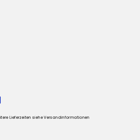
itere Lieferzeiten siehe Versandinformationen