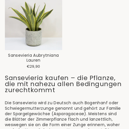
Sansevieria Aubrytniana
Lauren
€29,90
Sansevieria kaufen – die Pflanze,
die mit nahezu allen Bedingungen
zurechtkommt
Die Sansevieria wird zu Deutsch auch Bogenhanf oder
Schwiegermutterzunge genannt und gehört zur Familie
der Spargelgewächse (Asparagaceae). Meistens sind
die Blätter der Zimmerpflanze flach und lanzettlich,
weswegen sie an die Form einer Zunge erinnern, woher