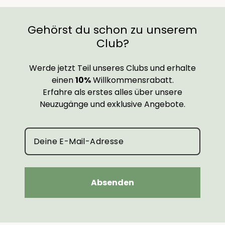
Gehörst du schon zu unserem
Club?
Werde jetzt Teil unseres Clubs und erhalte
einen
10%
Willkommensrabatt.
Erfahre als erstes alles über unsere
Neuzugänge und exklusive Angebote.
Absenden