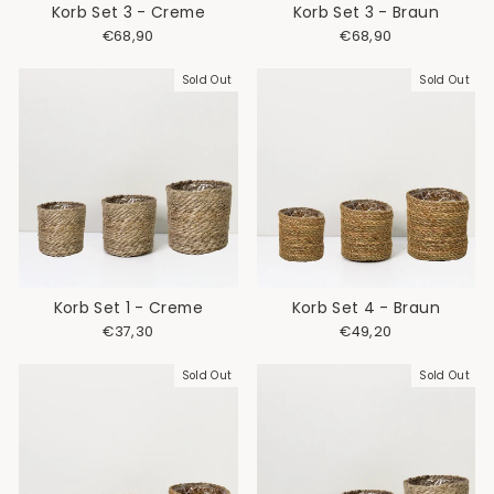
Korb Set 3 - Creme
Korb Set 3 - Braun
€68,90
€68,90
Sold Out
Sold Out
Korb Set 1 - Creme
Korb Set 4 - Braun
€37,30
€49,20
Sold Out
Sold Out