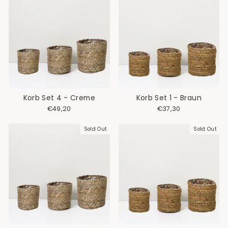
Korb Set 4 - Creme
Korb Set 1 - Braun
€49,20
€37,30
Sold Out
Sold Out