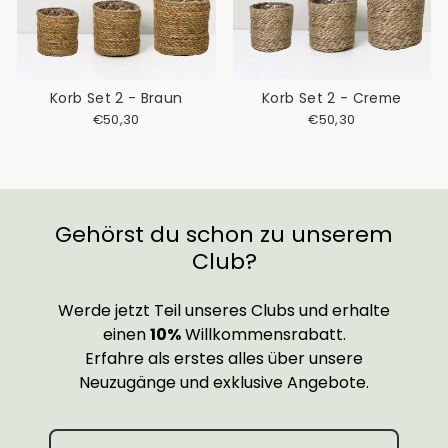
Korb Set 2 - Braun
Korb Set 2 - Creme
€50,30
€50,30
Gehörst du schon zu unserem
Club?
Werde jetzt Teil unseres Clubs und erhalte
einen
10%
Willkommensrabatt.
Erfahre als erstes alles über unsere
Neuzugänge und exklusive Angebote.