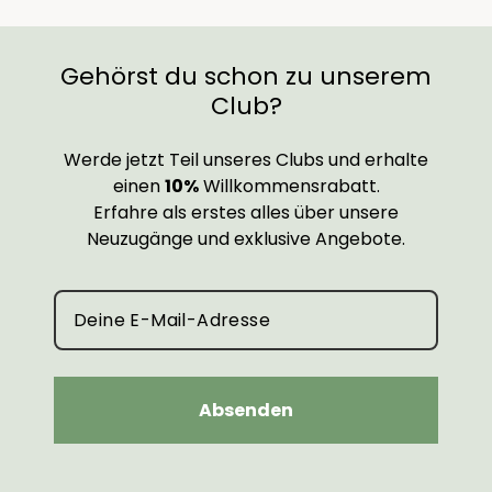
Gehörst du schon zu unserem
Club?
Werde jetzt Teil unseres Clubs und erhalte
einen
10%
Willkommensrabatt.
Erfahre als erstes alles über unsere
Neuzugänge und exklusive Angebote.
Absenden