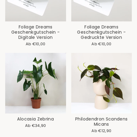
Foliage Dreams
Foliage Dreams
Geschenkgutschein -
Geschenkgutschein -
Digitale Version
Gedruckte Version
Ab €10,00
Ab €10,00
Alocasia Zebrina
Philodendron Scandens
Micans
Ab €34,90
Ab €12,90