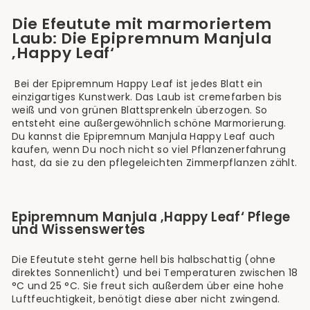
Die Efeutute mit marmoriertem
Laub: Die Epipremnum Manjula
‚Happy Leaf‘
Bei der Epipremnum Happy Leaf ist jedes Blatt ein
einzigartiges Kunstwerk. Das Laub ist cremefarben bis
weiß und von grünen Blattsprenkeln überzogen. So
entsteht eine außergewöhnlich schöne Marmorierung.
Du kannst die Epipremnum Manjula Happy Leaf auch
kaufen, wenn Du noch nicht so viel Pflanzenerfahrung
hast, da sie zu den pflegeleichten Zimmerpflanzen zählt.
Epipremnum Manjula ‚Happy Leaf‘ Pflege
und Wissenswertes
Die Efeutute steht gerne hell bis halbschattig (ohne
direktes Sonnenlicht) und bei Temperaturen zwischen 18
°C und 25 °C. Sie freut sich außerdem über eine hohe
Luftfeuchtigkeit, benötigt diese aber nicht zwingend.