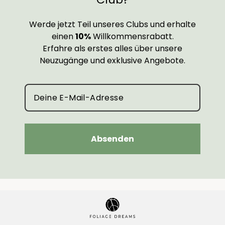
Werde jetzt Teil unseres Clubs und erhalte
einen
10%
Willkommensrabatt.
Erfahre als erstes alles über unsere
Neuzugänge und exklusive Angebote.
Absenden