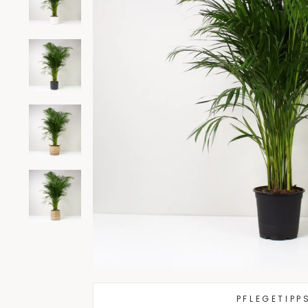
PFLEGETIPP