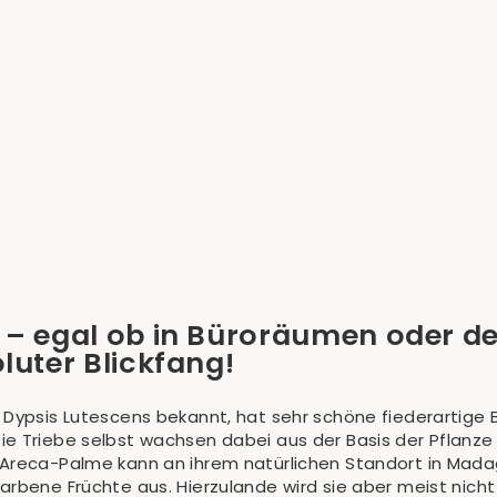
– egal ob in Büroräumen oder de
luter Blickfang!
 Dypsis Lutescens bekannt, hat sehr schöne fiederartige B
ie Triebe selbst wachsen dabei aus der Basis der Pflanze
 Areca-Palme kann an ihrem natürlichen Standort in Mada
arbene Früchte aus. Hierzulande wird sie aber meist nicht