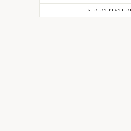
INFO ON PLANT 