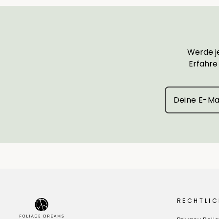
Werde je
Erfahre
RECHTLIC