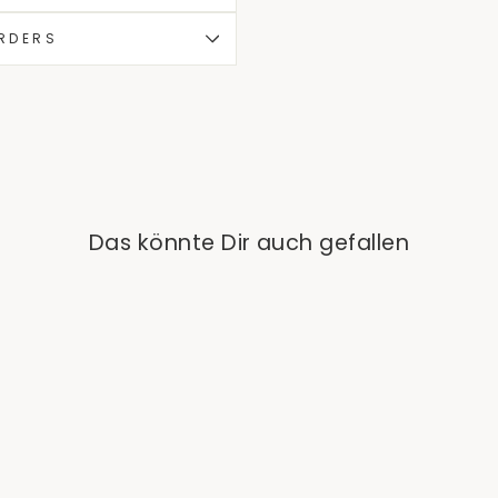
ORDERS
Das könnte Dir auch gefallen