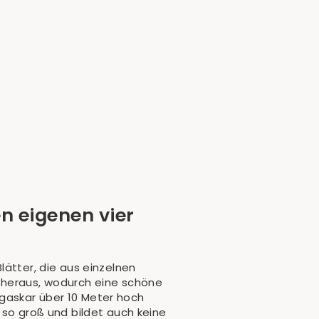
n eigenen vier
lätter, die aus einzelnen
 heraus, wodurch eine schöne
gaskar über 10 Meter hoch
 so groß und bildet auch keine