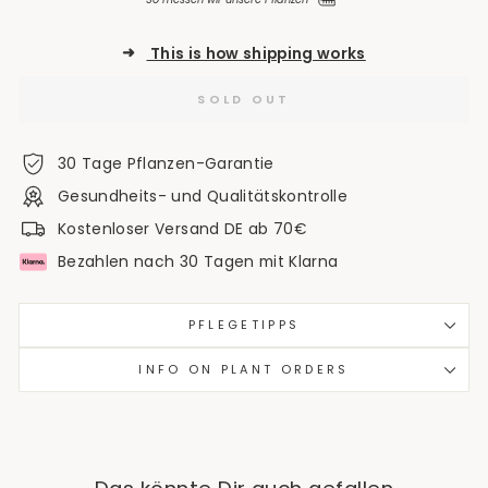
➜
This is how shipping works
SOLD OUT
30 Tage Pflanzen-Garantie
Gesundheits- und Qualitätskontrolle
Kostenloser Versand DE ab 70€
Bezahlen nach 30 Tagen mit Klarna
PFLEGETIPPS
INFO ON PLANT ORDERS