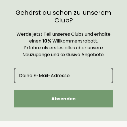
Gehörst du schon zu unserem
Club?
Werde jetzt Teil unseres Clubs und erhalte
einen
10%
Willkommensrabatt.
Erfahre als erstes alles über unsere
Neuzugänge und exklusive Angebote.
Absenden