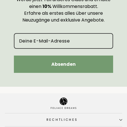
einen
10%
Willkommensrabatt.
Erfahre als erstes alles über unsere
Neuzugänge und exklusive Angebote.
Absenden
RECHTLICHES