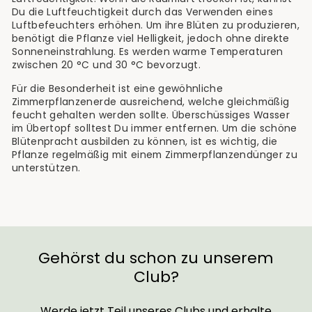
Du die Luftfeuchtigkeit durch das Verwenden eines
Luftbefeuchters erhöhen. Um ihre Blüten zu produzieren,
benötigt die Pflanze viel Helligkeit, jedoch ohne direkte
Sonneneinstrahlung. Es werden warme Temperaturen
zwischen 20 °C und 30 °C bevorzugt.
Für die Besonderheit ist eine gewöhnliche
Zimmerpflanzenerde ausreichend, welche gleichmäßig
feucht gehalten werden sollte. Überschüssiges Wasser
im Übertopf solltest Du immer entfernen. Um die schöne
Blütenpracht ausbilden zu können, ist es wichtig, die
Pflanze regelmäßig mit einem Zimmerpflanzendünger zu
unterstützen.
Gehörst du schon zu unserem
Club?
Werde jetzt Teil unseres Clubs und erhalte