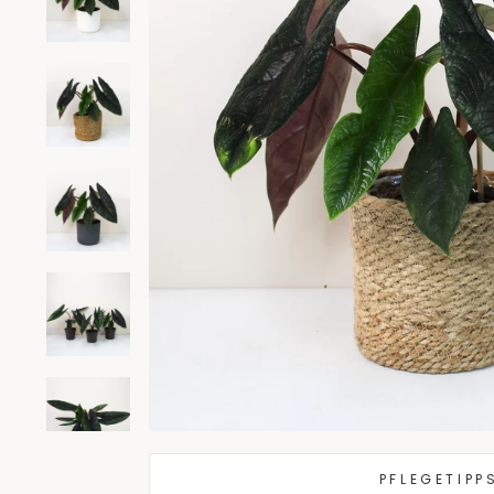
PFLEGETIPP