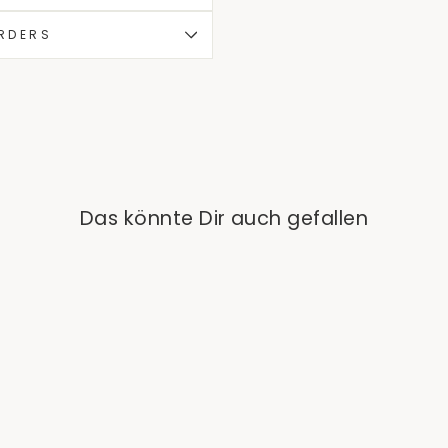
ORDERS
Das könnte Dir auch gefallen