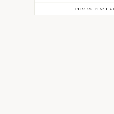
INFO ON PLANT 