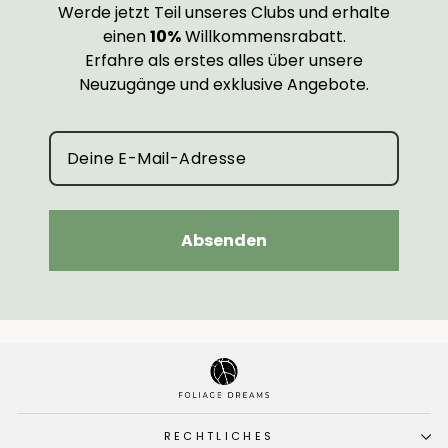
Werde jetzt Teil unseres Clubs und erhalte
einen
10%
Willkommensrabatt.
Erfahre als erstes alles über unsere
Neuzugänge und exklusive Angebote.
Absenden
RECHTLICHES