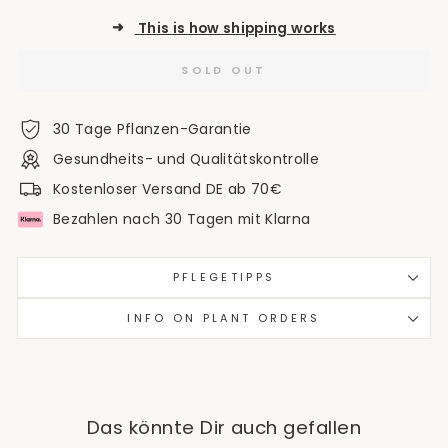
➜
This is how shipping works
SOLD OUT
30 Tage Pflanzen-Garantie
Gesundheits- und Qualitätskontrolle
Kostenloser Versand DE ab 70€
Bezahlen nach 30 Tagen mit Klarna
PFLEGETIPPS
INFO ON PLANT ORDERS
Das könnte Dir auch gefallen